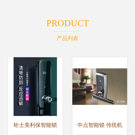
PRODUCT
产品列表
钜士美利保智能锁
中点智能锁 传统机