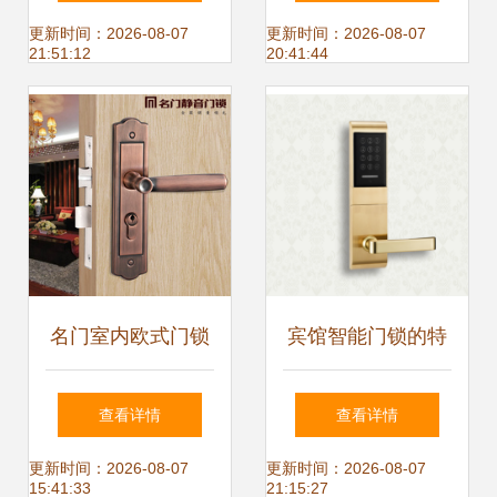
售额创新高，机械
感的交融
更新时间：2026-08-07
更新时间：2026-08-07
21:51:12
20:41:44
门锁亟待变革
名门室内欧式门锁
宾馆智能门锁的特
返利解析 选对机械
点有哪些
查看详情
查看详情
门锁，省心又省钱
更新时间：2026-08-07
更新时间：2026-08-07
15:41:33
21:15:27