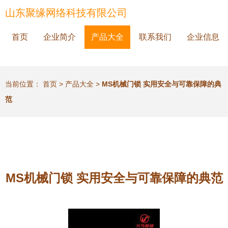
山东聚缘网络科技有限公司
首页
企业简介
产品大全
联系我们
企业信息
当前位置：
首页
>
产品大全
>
MS机械门锁 实用安全与可靠保障的典
范
MS机械门锁 实用安全与可靠保障的典范