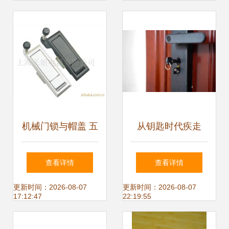
机械门锁与帽盖 五
从钥匙时代疾走
金配件的精密协作
——我的第一把智
查看详情
查看详情
与批发供应解析
能锁观后感
更新时间：2026-08-07
更新时间：2026-08-07
17:12:47
22:19:55