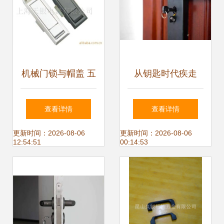
机械门锁与帽盖 五
从钥匙时代疾走
金配件的精密协作
——我的第一把智
查看详情
查看详情
与批发供应解析
能锁观后感
更新时间：2026-08-06
更新时间：2026-08-06
12:54:51
00:14:53