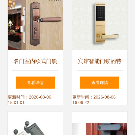
名门室内欧式门锁
宾馆智能门锁的特
返利解析 选对机械
点有哪些
查看详情
查看详情
门锁，省心又省钱
更新时间：2026-08-06
更新时间：2026-08-06
15:01:01
16:06:22