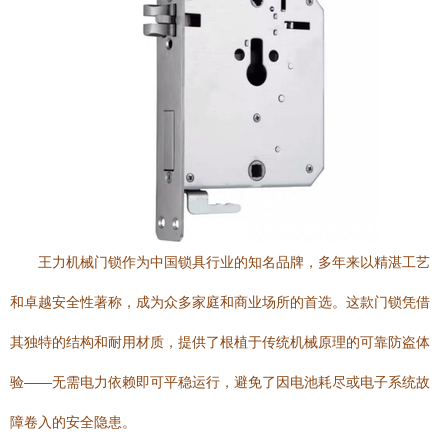
王力机械门锁作为中国锁具行业的知名品牌，多年来以精湛工艺
和卓越安全性著称，成为众多家庭和商业场所的首选。这款门锁凭借
其独特的结构和耐用材质，提供了根植于传统机械原理的可靠防盗体
验——无需电力依赖即可平稳运行，避免了因电池耗尽或电子系统故
障卷入的安全隐患。