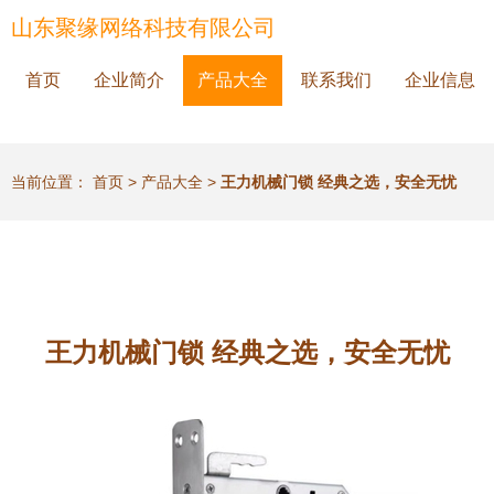
山东聚缘网络科技有限公司
首页
企业简介
产品大全
联系我们
企业信息
当前位置：
首页
>
产品大全
>
王力机械门锁 经典之选，安全无忧
王力机械门锁 经典之选，安全无忧