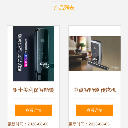
产品列表
钜士美利保智能锁
中点智能锁 传统机
JS860评测 机械与
械门锁遇上现代智
查看详情
查看详情
智能的完美融合
能科技
更新时间：2026-08-06
更新时间：2026-08-06